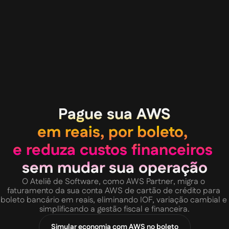
Pague sua AWS
em reais, por boleto, 
e reduza custos financeiros
sem mudar sua operação
O Ateliê de Software, como AWS Partner, migra o 
faturamento da sua conta AWS de cartão de crédito para 
boleto bancário em reais, eliminando IOF, variação cambial e 
simplificando a gestão fiscal e financeira.
Simular economia com AWS no boleto